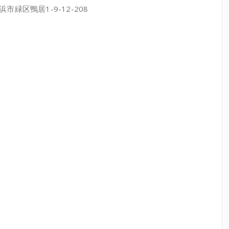
鴨居1-9-12-208