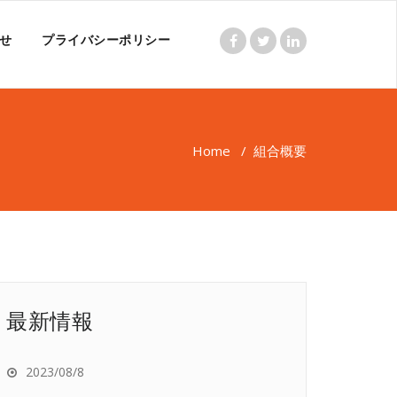
せ
プライバシーポリシー
Home
/
組合概要
最新情報
2023/08/8