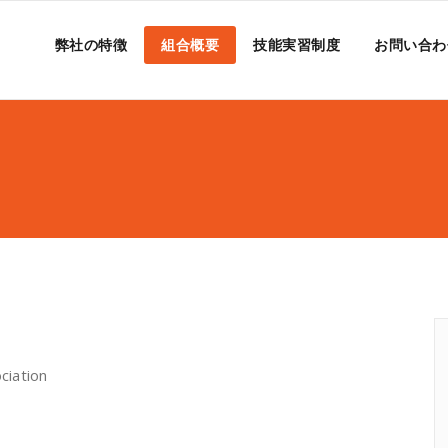
弊社の特徴
組合概要
技能実習制度
お問い合わ
ation