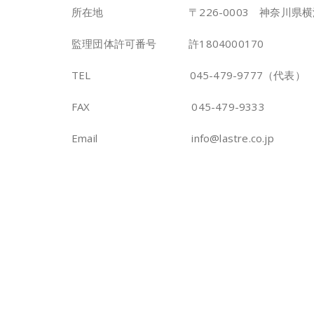
所在地 〒226-0003 神奈川県横浜市緑区
監理団体許可番号 許1804000170
TEL 045-479-9777（代表）
FAX 045-479-9333
Email info@lastre.co.jp