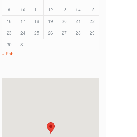
9
10
11
12
13
14
15
16
17
18
19
20
21
22
23
24
25
26
27
28
29
30
31
« Feb